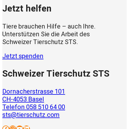
Jetzt helfen
Tiere brauchen Hilfe – auch Ihre.
Unterstützen Sie die Arbeit des
Schweizer Tierschutz STS.
Jetzt spenden
Schweizer Tierschutz STS
Dornacherstrasse 101
CH-4053 Basel
Telefon 058 510 64 00
sts@tierschutz.com
Facebook
Instagram
YouTube
LinkedIn