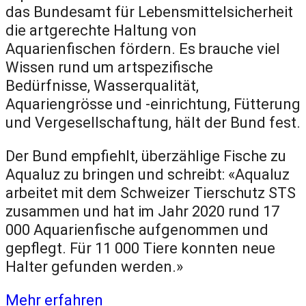
das Bundesamt für Lebensmittelsicherheit
die artgerechte Haltung von
Aquarienfischen fördern. Es brauche viel
Wissen rund um artspezifische
Bedürfnisse, Wasserqualität,
Aquariengrösse und -einrichtung, Fütterung
und Vergesellschaftung, hält der Bund fest.
Der Bund empfiehlt, überzählige Fische zu
Aqualuz zu bringen und schreibt: «Aqualuz
arbeitet mit dem Schweizer Tierschutz STS
zusammen und hat im Jahr 2020 rund 17
000 Aquarienfische aufgenommen und
gepflegt. Für 11 000 Tiere konnten neue
Halter gefunden werden.»
Mehr erfahren