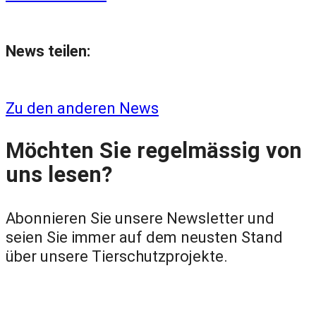
News teilen:
Zu den anderen News
Möchten Sie regelmässig von
uns lesen?
Abonnieren Sie unsere Newsletter und
seien Sie immer auf dem neusten Stand
über unsere Tierschutzprojekte.