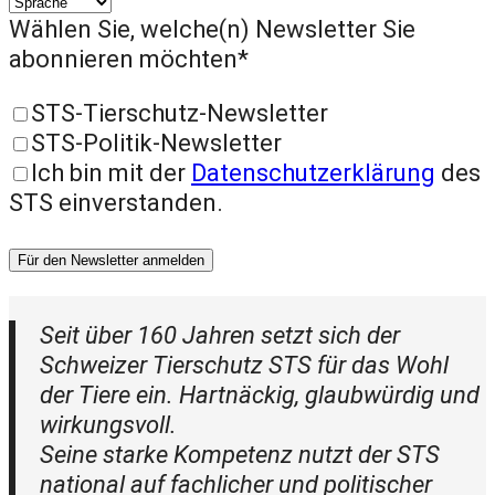
Wählen Sie, welche(n) Newsletter Sie
abonnieren möchten*
STS-Tierschutz-Newsletter
STS-Politik-Newsletter
Ich bin mit der
Datenschutzerklärung
des
STS einverstanden.
Für den Newsletter anmelden
Seit über 160 Jahren setzt sich der
Schweizer Tierschutz STS für das Wohl
der Tiere ein. Hartnäckig, glaubwürdig und
wirkungsvoll.
Seine starke Kompetenz nutzt der STS
national auf fachlicher und politischer