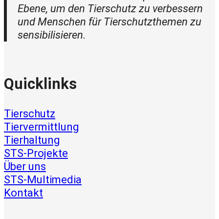
Ebene, um den Tierschutz zu verbessern
und Menschen für Tierschutzthemen zu
sensibilisieren.
Quicklinks
Tierschutz
Tiervermittlung
Tierhaltung
STS-Projekte
Über uns
STS-Multimedia
Kontakt