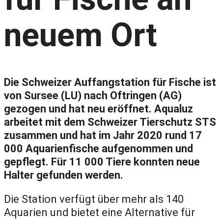
neuem Ort
Die Schweizer Auffangstation für Fische ist
von Sursee (LU) nach Oftringen (AG)
gezogen und hat neu eröffnet.
Aqualuz
arbeitet mit dem Schweizer Tierschutz STS
zusammen und hat im Jahr 2020 rund 17
000 Aquarienfische aufgenommen und
gepflegt. Für 11 000 Tiere konnten neue
Halter gefunden werden.
Die Station verfügt über mehr als 140
Aquarien und bietet eine Alternative für