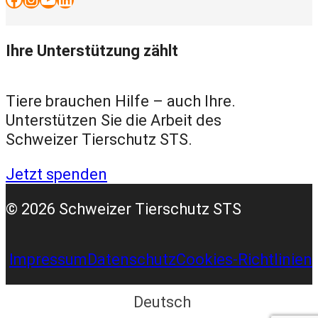
Ihre Unterstützung zählt
Tiere brauchen Hilfe – auch Ihre.
Unterstützen Sie die Arbeit des
Schweizer Tierschutz STS.
Jetzt spenden
© 2026 Schweizer Tierschutz STS
Impressum
Datenschutz
Cookies-Richtlinien
Deutsch