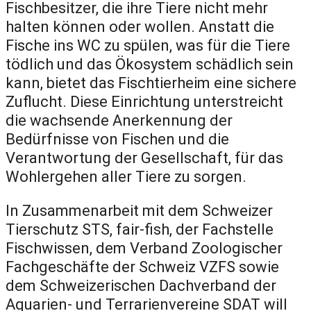
Fischbesitzer, die ihre Tiere nicht mehr
halten können oder wollen. Anstatt die
Fische ins WC zu spülen, was für die Tiere
tödlich und das Ökosystem schädlich sein
kann, bietet das Fischtierheim eine sichere
Zuflucht. Diese Einrichtung unterstreicht
die wachsende Anerkennung der
Bedürfnisse von Fischen und die
Verantwortung der Gesellschaft, für das
Wohlergehen aller Tiere zu sorgen.
In Zusammenarbeit mit dem Schweizer
Tierschutz STS, fair-fish, der Fachstelle
Fischwissen, dem Verband Zoologischer
Fachgeschäfte der Schweiz VZFS sowie
dem Schweizerischen Dachverband der
Aquarien- und Terrarienvereine SDAT will