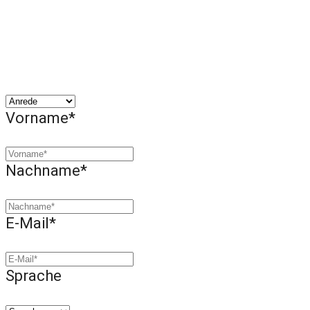
Vorname*
Nachname*
E-Mail*
Sprache