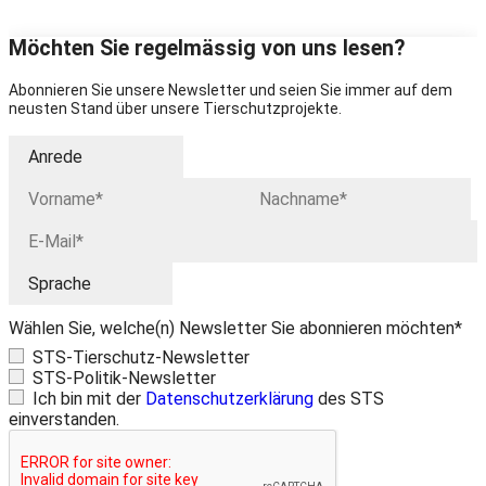
Möchten Sie regelmässig von uns lesen?
Abonnieren Sie unsere Newsletter und seien Sie immer auf dem
neusten Stand über unsere Tierschutzprojekte.
Wählen Sie, welche(n) Newsletter Sie abonnieren möchten*
STS-Tierschutz-Newsletter
STS-Politik-Newsletter
Ich bin mit der
Datenschutzerklärung
des STS
einverstanden.