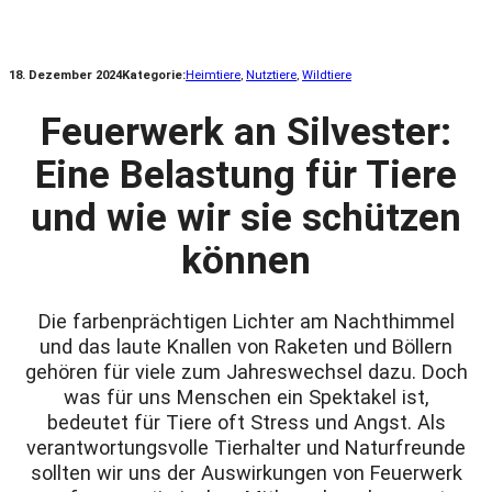
18. Dezember 2024
Kategorie:
Heimtiere
, 
Nutztiere
, 
Wildtiere
Feuerwerk an Silvester:
Eine Belastung für Tiere
und wie wir sie schützen
können
Die farbenprächtigen Lichter am Nachthimmel
und das laute Knallen von Raketen und Böllern
gehören für viele zum Jahreswechsel dazu. Doch
was für uns Menschen ein Spektakel ist,
bedeutet für Tiere oft Stress und Angst. Als
verantwortungsvolle Tierhalter und Naturfreunde
sollten wir uns der Auswirkungen von Feuerwerk