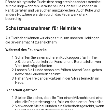
Pferde als typische Fluchttiere reagieren besonders sensibel
auf die ungewohnten Geräusche und Lichter. Sie können in
Panik geraten und versuchen auszubrechen. Auch Kühe und
andere Nutztiere werden durch das Feuerwerk stark
beunruhigt.
Schutzmassnahmen für Heimtiere
Als Tierhalter können wir einiges tun, um unseren Lieblingen
die Silvesternacht zu erleichtern:
Während des Feuerwerks
Schaffen Sie einen sicheren Rückzugsort für Ihr Tier,
z.B. durch Abdunkeln der Fenster und Bereitstellen von
Versteckmöglichkeiten.
Lassen Sie Hunde schon am frühen Abend Gassi gehen,
bevor das Feuerwerk beginnt.
Halten Sie Freigänger-Katzen in der Silvesternacht im
Haus.
Sicherheit geht vor
Stellen Sie sicher, dass Ihr Tier einen Mikrochip und eine
aktuelle Registrierung hat, falls es doch entlaufen sollte.
Verwenden Sie bei Hunden ein Sicherheitsgeschirr, wenn