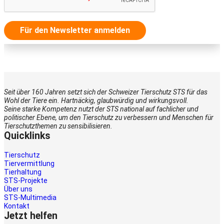
Für den Newsletter anmelden
Seit über 160 Jahren setzt sich der Schweizer Tierschutz STS für das
Wohl der Tiere ein. Hartnäckig, glaubwürdig und wirkungsvoll.
Seine starke Kompetenz nutzt der STS national auf fachlicher und
politischer Ebene, um den Tierschutz zu verbessern und Menschen für
Tierschutzthemen zu sensibilisieren.
Quicklinks
Tierschutz
Tiervermittlung
Tierhaltung
STS-Projekte
Über uns
STS-Multimedia
Kontakt
Jetzt helfen