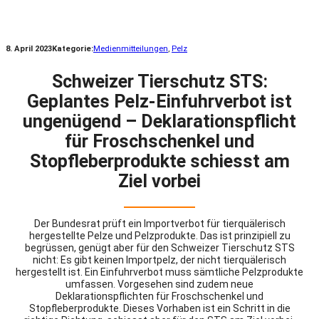
8. April 2023
Kategorie:
Medienmitteilungen
, 
Pelz
Schweizer Tierschutz STS:
Geplantes Pelz-Einfuhrverbot ist
ungenügend – Deklarationspflicht
für Froschschenkel und
Stopfleberprodukte schiesst am
Ziel vorbei
Der Bundesrat prüft ein Importverbot für tierquälerisch
hergestellte Pelze und Pelzprodukte. Das ist prinzipiell zu
begrüssen, genügt aber für den Schweizer Tierschutz STS
nicht: Es gibt keinen Importpelz, der nicht tierquälerisch
hergestellt ist. Ein Einfuhrverbot muss sämtliche Pelzprodukte
umfassen. Vorgesehen sind zudem neue
Deklarationspflichten für Froschschenkel und
Stopfleberprodukte. Dieses Vorhaben ist ein Schritt in die