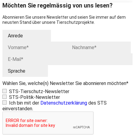
Möchten Sie regelmässig von uns lesen?
Abonnieren Sie unsere Newsletter und seien Sie immer auf dem
neusten Stand über unsere Tierschutzprojekte.
Wählen Sie, welche(n) Newsletter Sie abonnieren möchten*
STS-Tierschutz-Newsletter
STS-Politik-Newsletter
Ich bin mit der
Datenschutzerklärung
des STS
einverstanden.