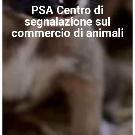
PSA Centro di
segnalazione sul
commercio di animali