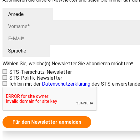
Wählen Sie, welche(n) Newsletter Sie abonnieren möchten*
STS-Tierschutz-Newsletter
STS-Politik-Newsletter
Ich bin mit der
Datenschutzerklärung
des STS einverstande
Für den Newsletter anmelden