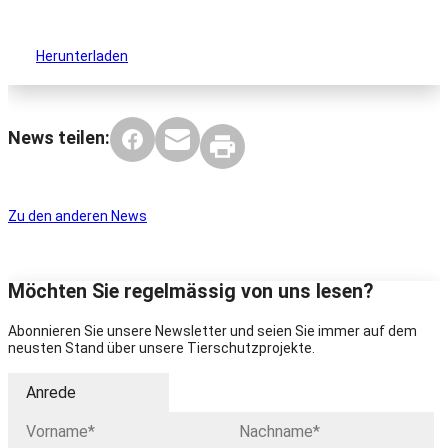
Herunterladen
News teilen:
Zu den anderen News
Möchten Sie regelmässig von uns lesen?
Abonnieren Sie unsere Newsletter und seien Sie immer auf dem
neusten Stand über unsere Tierschutzprojekte.