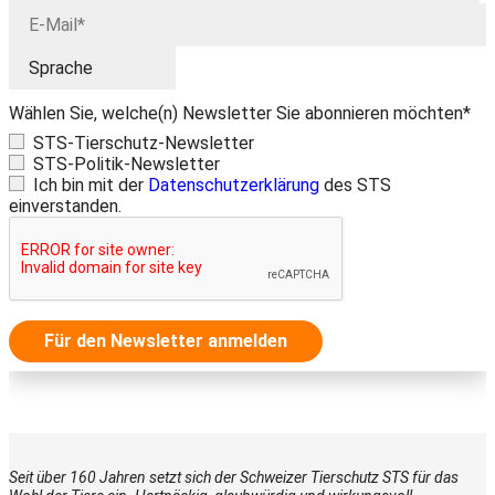
Wählen Sie, welche(n) Newsletter Sie abonnieren möchten*
STS-Tierschutz-Newsletter
STS-Politik-Newsletter
Ich bin mit der
Datenschutzerklärung
des STS
einverstanden.
Für den Newsletter anmelden
Seit über 160 Jahren setzt sich der Schweizer Tierschutz STS für das