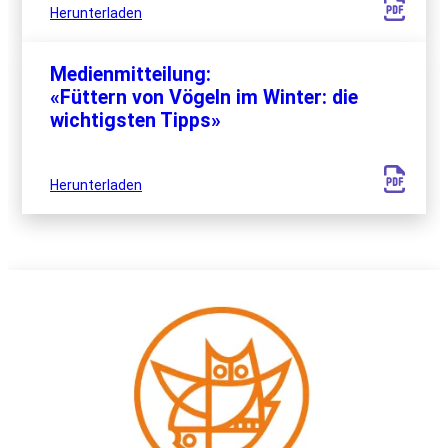
Herunterladen
Medienmitteilung:
«Füttern von Vögeln im Winter: die
wichtigsten Tipps»
Herunterladen