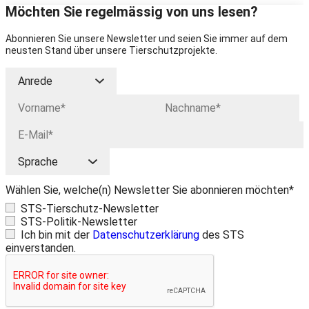
Möchten Sie regelmässig von uns lesen?
Abonnieren Sie unsere Newsletter und seien Sie immer auf dem
neusten Stand über unsere Tierschutzprojekte.
Wählen Sie, welche(n) Newsletter Sie abonnieren möchten*
STS-Tierschutz-Newsletter
STS-Politik-Newsletter
Ich bin mit der
Datenschutzerklärung
des STS
einverstanden.