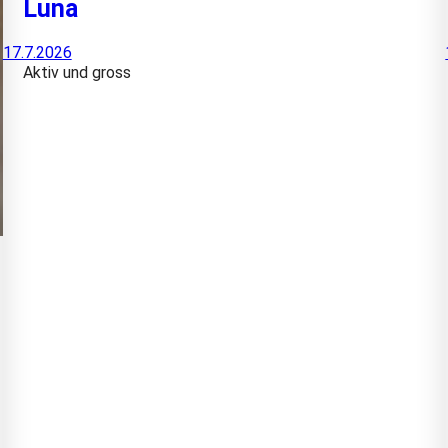
Luna
17.7.2026
Aktiv und gross