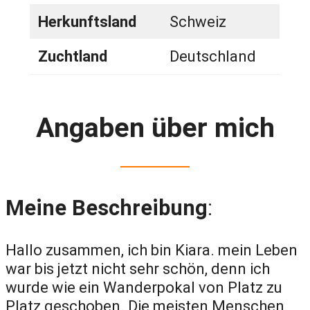
Herkunftsland
Schweiz
Zuchtland
Deutschland
Angaben über mich
Meine Beschreibung
:
Hallo zusammen, ich bin Kiara. mein Leben
war bis jetzt nicht sehr schön, denn ich
wurde wie ein Wanderpokal von Platz zu
Platz geschoben. Die meisten Menschen