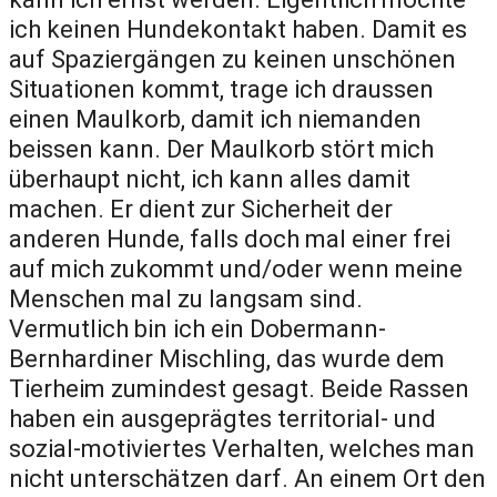
ich keinen Hundekontakt haben. Damit es
auf Spaziergängen zu keinen unschönen
Situationen kommt, trage ich draussen
einen Maulkorb, damit ich niemanden
beissen kann. Der Maulkorb stört mich
überhaupt nicht, ich kann alles damit
machen. Er dient zur Sicherheit der
anderen Hunde, falls doch mal einer frei
auf mich zukommt und/oder wenn meine
Menschen mal zu langsam sind.
Vermutlich bin ich ein Dobermann-
Bernhardiner Mischling, das wurde dem
Tierheim zumindest gesagt. Beide Rassen
haben ein ausgeprägtes territorial- und
sozial-motiviertes Verhalten, welches man
nicht unterschätzen darf. An einem Ort den