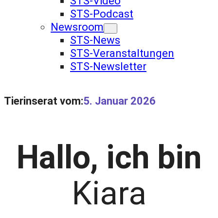
STS-Video
STS-Podcast
Newsroom
STS-News
STS-Veranstaltungen
STS-Newsletter
Tierinserat vom:
5. Januar 2026
Hallo, ich bin
Kiara