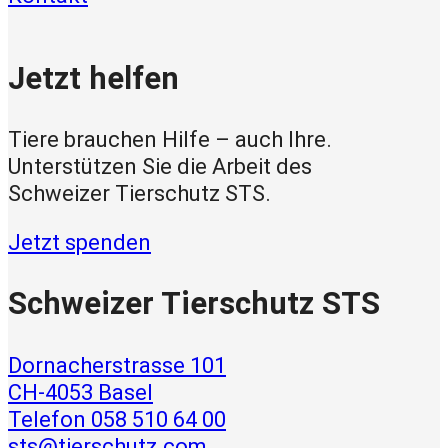
Jetzt helfen
Tiere brauchen Hilfe – auch Ihre.
Unterstützen Sie die Arbeit des
Schweizer Tierschutz STS.
Jetzt spenden
Schweizer Tierschutz STS
Dornacherstrasse 101
CH-4053 Basel
Telefon 058 510 64 00
sts@tierschutz.com