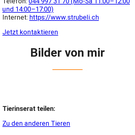
Telefon:
044 997 31 70 (Mo-Sa 11:00–12:00
und 14:00–17:00)
Internet:
https://www.strubeli.ch
Jetzt kontaktieren
Bilder von mir
Tierinserat teilen:
Zu den anderen Tieren