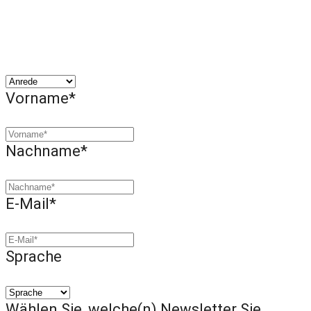
Vorname*
Nachname*
E-Mail*
Sprache
Wählen Sie, welche(n) Newsletter Sie