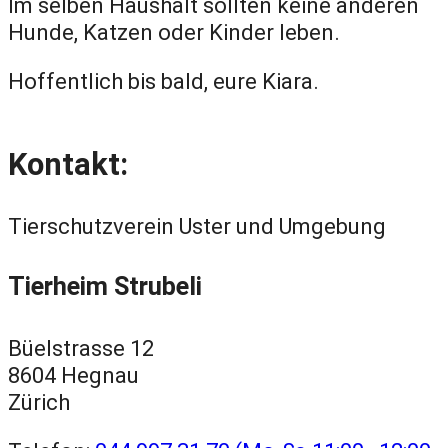
Im selben Haushalt sollten keine anderen
Hunde, Katzen oder Kinder leben.
Hoffentlich bis bald, eure Kiara.
Kontakt:
Tierschutzverein Uster und Umgebung
Tierheim Strubeli
Büelstrasse 12
8604 Hegnau
Zürich