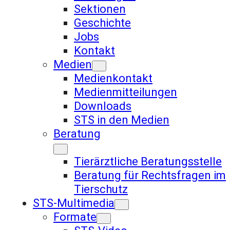
Sektionen
Geschichte
Jobs
Kontakt
Medien
Medienkontakt
Medienmitteilungen
Downloads
STS in den Medien
Beratung
Tierärztliche Beratungsstelle
Beratung für Rechtsfragen im
Tierschutz
STS-Multimedia
Formate