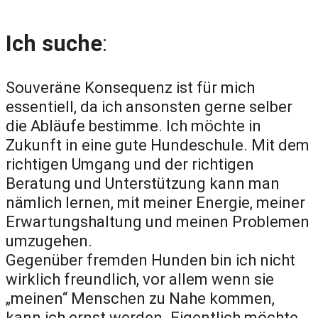
Ich suche
:
Souveräne Konsequenz ist für mich
essentiell, da ich ansonsten gerne selber
die Abläufe bestimme. Ich möchte in
Zukunft in eine gute Hundeschule. Mit dem
richtigen Umgang und der richtigen
Beratung und Unterstützung kann man
nämlich lernen, mit meiner Energie, meiner
Erwartungshaltung und meinen Problemen
umzugehen.
Gegenüber fremden Hunden bin ich nicht
wirklich freundlich, vor allem wenn sie
„meinen“ Menschen zu Nahe kommen,
kann ich ernst werden. Eigentlich möchte