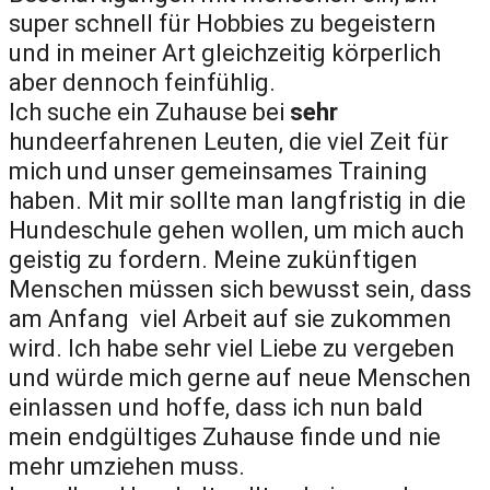
super schnell für Hobbies zu begeistern
und in meiner Art gleichzeitig körperlich
aber dennoch feinfühlig.
Ich suche ein Zuhause bei
sehr
hundeerfahrenen Leuten, die viel Zeit für
mich und unser gemeinsames Training
haben. Mit mir sollte man langfristig in die
Hundeschule gehen wollen, um mich auch
geistig zu fordern. Meine zukünftigen
Menschen müssen sich bewusst sein, dass
am Anfang viel Arbeit auf sie zukommen
wird. Ich habe sehr viel Liebe zu vergeben
und würde mich gerne auf neue Menschen
einlassen und hoffe, dass ich nun bald
mein endgültiges Zuhause finde und nie
mehr umziehen muss.