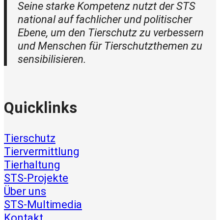
Seine starke Kompetenz nutzt der STS
national auf fachlicher und politischer
Ebene, um den Tierschutz zu verbessern
und Menschen für Tierschutzthemen zu
sensibilisieren.
Quicklinks
Tierschutz
Tiervermittlung
Tierhaltung
STS-Projekte
Über uns
STS-Multimedia
Kontakt