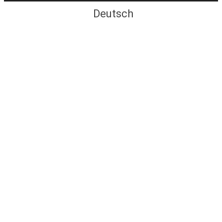
Deutsch