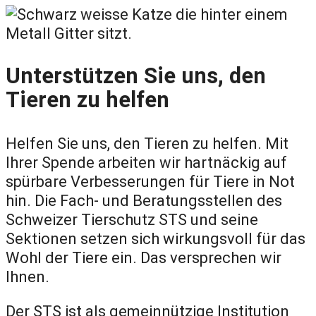
Unterstützen Sie uns, den
Tieren zu helfen
Helfen Sie uns, den Tieren zu helfen. Mit
Ihrer Spende arbeiten wir hartnäckig auf
spürbare Verbesserungen für Tiere in Not
hin. Die Fach- und Beratungsstellen des
Schweizer Tierschutz STS und seine
Sektionen setzen sich wirkungsvoll für das
Wohl der Tiere ein. Das versprechen wir
Ihnen.
Der STS ist als gemeinnützige Institution