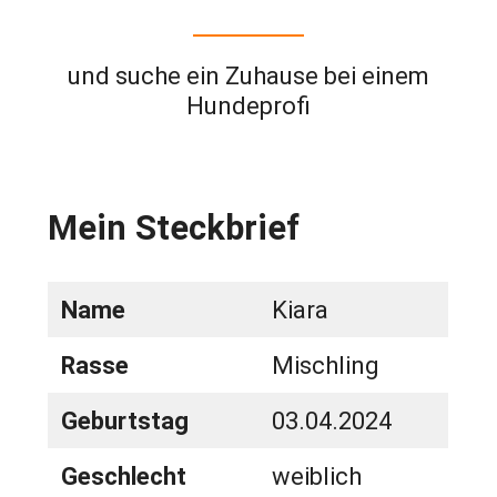
und suche ein Zuhause bei einem
Hundeprofi
Mein Steckbrief
Name
Kiara
Rasse
Mischling
Geburtstag
03.04.2024
Geschlecht
weiblich