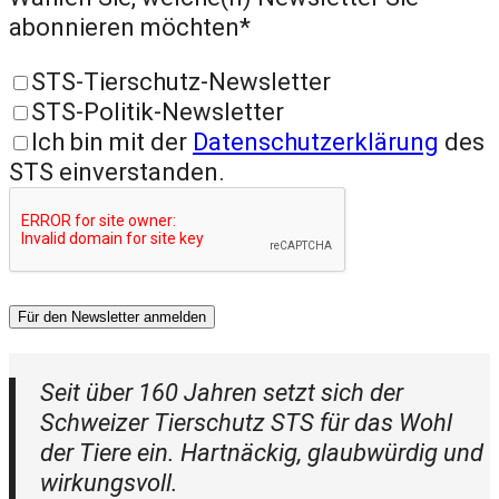
abonnieren möchten*
STS-Tierschutz-Newsletter
STS-Politik-Newsletter
Ich bin mit der
Datenschutzerklärung
des
STS einverstanden.
Für den Newsletter anmelden
Seit über 160 Jahren setzt sich der
Schweizer Tierschutz STS für das Wohl
der Tiere ein. Hartnäckig, glaubwürdig und
wirkungsvoll.