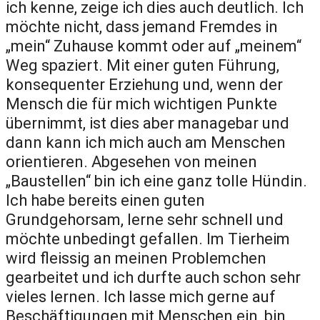
ich kenne, zeige ich dies auch deutlich. Ich
möchte nicht, dass jemand Fremdes in
„mein“ Zuhause kommt oder auf „meinem“
Weg spaziert. Mit einer guten Führung,
konsequenter Erziehung und, wenn der
Mensch die für mich wichtigen Punkte
übernimmt, ist dies aber managebar und
dann kann ich mich auch am Menschen
orientieren. Abgesehen von meinen
„Baustellen“ bin ich eine ganz tolle Hündin.
Ich habe bereits einen guten
Grundgehorsam, lerne sehr schnell und
möchte unbedingt gefallen. Im Tierheim
wird fleissig an meinen Problemchen
gearbeitet und ich durfte auch schon sehr
vieles lernen. Ich lasse mich gerne auf
Beschäftigungen mit Menschen ein, bin