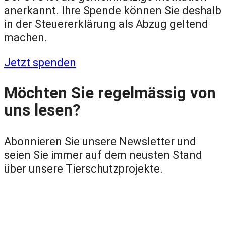
anerkannt. Ihre Spende können Sie deshalb
in der Steuererklärung als Abzug geltend
machen.
Jetzt spenden
Möchten Sie regelmässig von
uns lesen?
Abonnieren Sie unsere Newsletter und
seien Sie immer auf dem neusten Stand
über unsere Tierschutzprojekte.