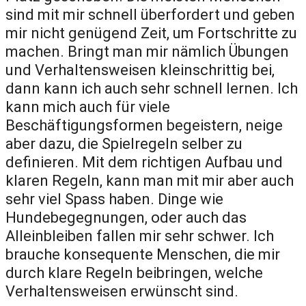
sind mit mir schnell überfordert und geben
mir nicht genügend Zeit, um Fortschritte zu
machen. Bringt man mir nämlich Übungen
und Verhaltensweisen kleinschrittig bei,
dann kann ich auch sehr schnell lernen. Ich
kann mich auch für viele
Beschäftigungsformen begeistern, neige
aber dazu, die Spielregeln selber zu
definieren. Mit dem richtigen Aufbau und
klaren Regeln, kann man mit mir aber auch
sehr viel Spass haben. Dinge wie
Hundebegegnungen, oder auch das
Alleinbleiben fallen mir sehr schwer. Ich
brauche konsequente Menschen, die mir
durch klare Regeln beibringen, welche
Verhaltensweisen erwünscht sind.