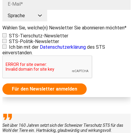
Wählen Sie, welche(n) Newsletter Sie abonnieren möchten*
STS-Tierschutz-Newsletter
STS-Politik-Newsletter
Ich bin mit der
Datenschutzerklärung
des STS
einverstanden.
Für den Newsletter anmelden
Seit über 160 Jahren setzt sich der Schweizer Tierschutz STS für das
Wohl der Tiere ein. Hartnäckig, glaubwürdig und wirkungsvoll.