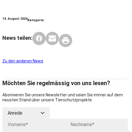
14. August 2024
Kategorie:
News teilen:
Zu den anderen News
Möchten Sie regelmässig von uns lesen?
Abonnieren Sie unsere Newsletter und seien Sie immer auf dem
neusten Stand über unsere Tierschutzprojekte.