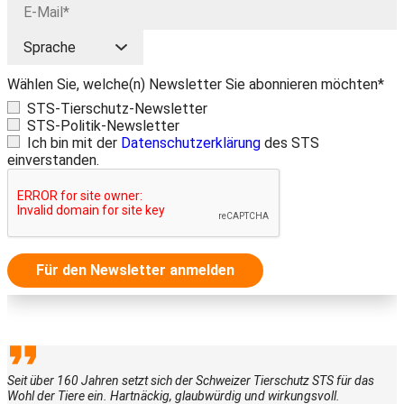
Wählen Sie, welche(n) Newsletter Sie abonnieren möchten*
STS-Tierschutz-Newsletter
STS-Politik-Newsletter
Ich bin mit der
Datenschutzerklärung
des STS
einverstanden.
Für den Newsletter anmelden
Seit über 160 Jahren setzt sich der Schweizer Tierschutz STS für das
Wohl der Tiere ein. Hartnäckig, glaubwürdig und wirkungsvoll.