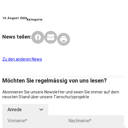
14. August 2024
Kategorie:
News teilen:
Zu den anderen News
Möchten Sie regelmässig von uns lesen?
Abonnieren Sie unsere Newsletter und seien Sie immer auf dem
neusten Stand über unsere Tierschutzprojekte.