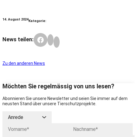
14. August 2024
Kategorie:
News teilen:
Zu den anderen News
Möchten Sie regelmässig von uns lesen?
Abonnieren Sie unsere Newsletter und seien Sie immer auf dem
neusten Stand über unsere Tierschutzprojekte.