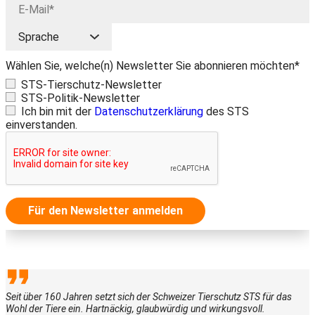
Wählen Sie, welche(n) Newsletter Sie abonnieren möchten*
STS-Tierschutz-Newsletter
STS-Politik-Newsletter
Ich bin mit der
Datenschutzerklärung
des STS
einverstanden.
Für den Newsletter anmelden
Seit über 160 Jahren setzt sich der Schweizer Tierschutz STS für das
Wohl der Tiere ein. Hartnäckig, glaubwürdig und wirkungsvoll.