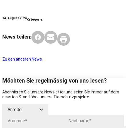
14. August 2024
Kategorie:
News teilen:
Zu den anderen News
Möchten Sie regelmässig von uns lesen?
Abonnieren Sie unsere Newsletter und seien Sie immer auf dem
neusten Stand über unsere Tierschutzprojekte.