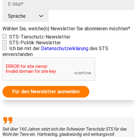
Wählen Sie, welche(n) Newsletter Sie abonnieren möchten*
STS-Tierschutz-Newsletter
STS-Politik-Newsletter
Ich bin mit der
Datenschutzerklärung
des STS
einverstanden.
Für den Newsletter anmelden
Seit über 160 Jahren setzt sich der Schweizer Tierschutz STS für das
Wohl der Tiere ein. Hartnäckig, glaubwürdig und wirkungsvoll.