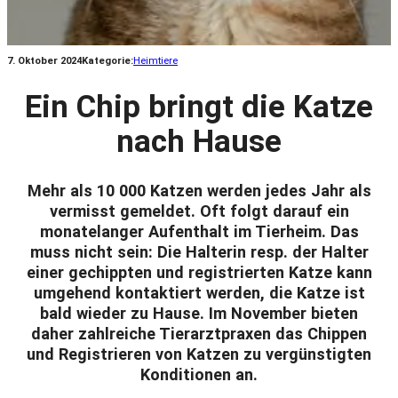
7. Oktober 2024
Kategorie:
Heimtiere
Ein Chip bringt die Katze
nach Hause
Mehr als 10 000 Katzen werden jedes Jahr als
vermisst gemeldet. Oft folgt darauf ein
monatelanger Aufenthalt im Tierheim. Das
muss nicht sein: Die Halterin resp. der Halter
einer gechippten und registrierten Katze kann
umgehend kontaktiert werden, die Katze ist
bald wieder zu Hause. Im November bieten
daher zahlreiche Tierarztpraxen das Chippen
und Registrieren von Katzen zu vergünstigten
Konditionen an.