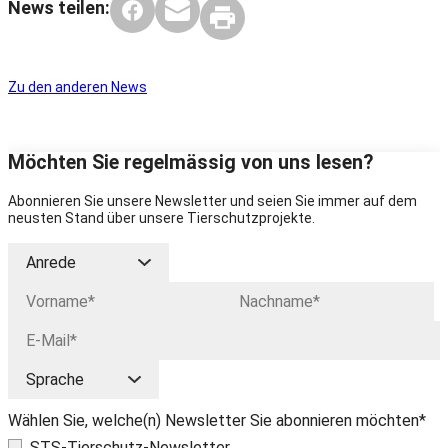
News teilen:
Zu den anderen News
Möchten Sie regelmässig von uns lesen?
Abonnieren Sie unsere Newsletter und seien Sie immer auf dem
neusten Stand über unsere Tierschutzprojekte.
Wählen Sie, welche(n) Newsletter Sie abonnieren möchten*
STS-Tierschutz-Newsletter