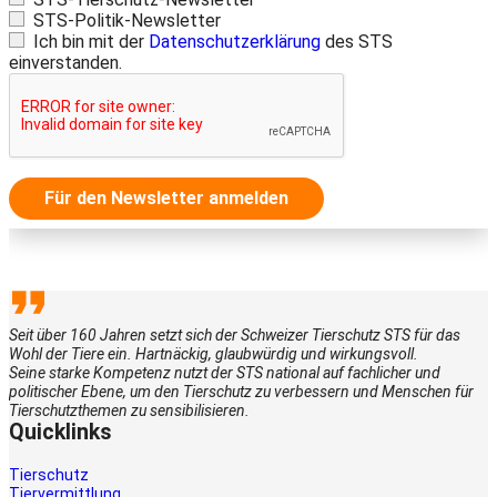
STS-Politik-Newsletter
Ich bin mit der
Datenschutzerklärung
des STS
einverstanden.
Für den Newsletter anmelden
Seit über 160 Jahren setzt sich der Schweizer Tierschutz STS für das
Wohl der Tiere ein. Hartnäckig, glaubwürdig und wirkungsvoll.
Seine starke Kompetenz nutzt der STS national auf fachlicher und
politischer Ebene, um den Tierschutz zu verbessern und Menschen für
Tierschutzthemen zu sensibilisieren.
Quicklinks
Tierschutz
Tiervermittlung