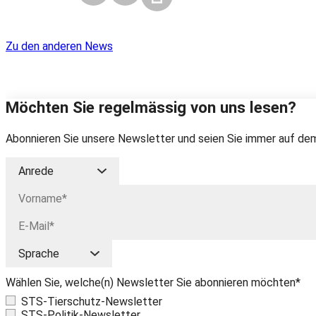
Zu den anderen News
Möchten Sie regelmässig von uns lesen?
Abonnieren Sie unsere Newsletter und seien Sie immer auf dem
Wählen Sie, welche(n) Newsletter Sie abonnieren möchten*
STS-Tierschutz-Newsletter
STS-Politik-Newsletter