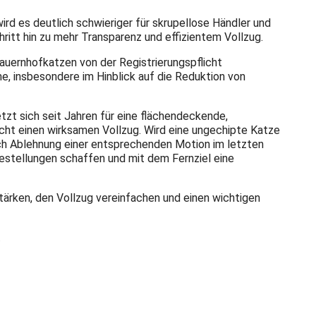
ird es deutlich schwieriger für skrupellose Händler und
hritt hin zu mehr Transparenz und effizientem Vollzug.
auernhofkatzen von der Registrierungspflicht
, insbesondere im Hinblick auf die Reduktion von
tzt sich seit Jahren für eine flächendeckende,
licht einen wirksamen Vollzug. Wird eine ungechipte Katze
Nach Ablehnung einer entsprechenden Motion im letzten
estellungen schaffen und mit dem Fernziel eine
tärken, den Vollzug vereinfachen und einen wichtigen
.