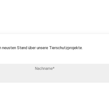
 neusten Stand über unsere Tierschutzprojekte.