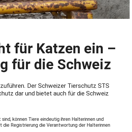
ht für Katzen ein –
ng für die Schweiz
inzuführen. Der Schweizer Tierschutz STS
schutz dar und bietet auch für die Schweiz
 sind, können Tiere eindeutig ihren Halterinnen und
 die Registrierung die Verantwortung der Halterinnen