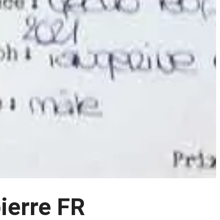
ierre FR