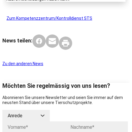
Zum Kompetenzzentrum/Kontrolldienst STS
News teilen:
Zu den anderen News
Möchten Sie regelmässig von uns lesen?
Abonnieren Sie unsere Newsletter und seien Sie immer auf dem
neusten Stand über unsere Tierschutzprojekte.