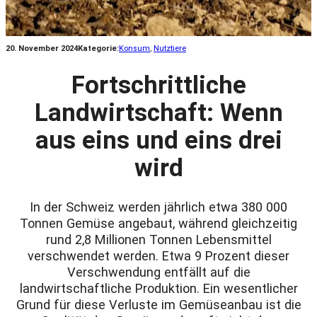
20. November 2024
Kategorie:
Konsum
, 
Nutztiere
Fortschrittliche
Landwirtschaft: Wenn
aus eins und eins drei
wird
In der Schweiz werden jährlich etwa 380 000
Tonnen Gemüse angebaut, während gleichzeitig
rund 2,8 Millionen Tonnen Lebensmittel
verschwendet werden. Etwa 9 Prozent dieser
Verschwendung entfällt auf die
landwirtschaftliche Produktion. Ein wesentlicher
Grund für diese Verluste im Gemüseanbau ist die