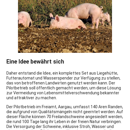
Eine Idee bewährt sich
Daher entstand die Idee, ein komplettes Set aus Liegehütte,
Futterautomat und Wasserspender zur Verfügung zu stellen,
das von betroffenen Landwirten genutzt werden kann. Der
Pilotbetrieb soll öffentlich gemacht werden, um diese Lösung
zur Vermeidung von Lebensmittelverschwendung bekannter
und attraktiver zu machen.
Der Pilotbetrieb im Freiamt, Aargau, umfasst 140 Aren Randen,
die aufgrund von Qualitätsmängeln nicht geerntet werden. Auf
dieser Fläche können 70 Freilandschweine angesiedelt werden,
die rund 100 Tage lang ihr Leben in der freien Natur verbringen.
Die Versorgung der Schweine, inklusive Stroh, Wasser und