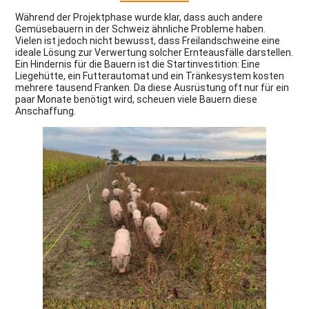
Während der Projektphase wurde klar, dass auch andere
Gemüsebauern in der Schweiz ähnliche Probleme haben.
Vielen ist jedoch nicht bewusst, dass Freilandschweine eine
ideale Lösung zur Verwertung solcher Ernteausfälle darstellen.
Ein Hindernis für die Bauern ist die Startinvestition: Eine
Liegehütte, ein Futterautomat und ein Tränkesystem kosten
mehrere tausend Franken. Da diese Ausrüstung oft nur für ein
paar Monate benötigt wird, scheuen viele Bauern diese
Anschaffung.