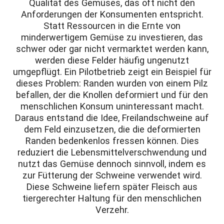
Qualität des Gemüses, das oft nicht den
Anforderungen der Konsumenten entspricht.
Statt Ressourcen in die Ernte von
minderwertigem Gemüse zu investieren, das
schwer oder gar nicht vermarktet werden kann,
werden diese Felder häufig ungenutzt
umgepflügt. Ein Pilotbetrieb zeigt ein Beispiel für
dieses Problem: Randen wurden von einem Pilz
befallen, der die Knollen deformiert und für den
menschlichen Konsum uninteressant macht.
Daraus entstand die Idee, Freilandschweine auf
dem Feld einzusetzen, die die deformierten
Randen bedenkenlos fressen können. Dies
reduziert die Lebensmittelverschwendung und
nutzt das Gemüse dennoch sinnvoll, indem es
zur Fütterung der Schweine verwendet wird.
Diese Schweine liefern später Fleisch aus
tiergerechter Haltung für den menschlichen
Verzehr.