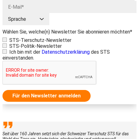
Wählen Sie, welche(n) Newsletter Sie abonnieren möchten*
STS-Tierschutz-Newsletter
STS-Politik-Newsletter
Ich bin mit der
Datenschutzerklärung
des STS
einverstanden.
Für den Newsletter anmelden
Seit über 160 Jahren setzt sich der Schweizer Tierschutz STS für das