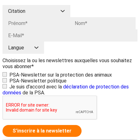
Choisissez la ou les newslettres auxquelles vous souhaitez
vous abonner*
PSA-Newsletter sur la protection des animaux
PSA-Newsletter politique
Je suis d’accord avec la
déclaration de protection des
données
de la PSA.
S’inscrire à la newsletter