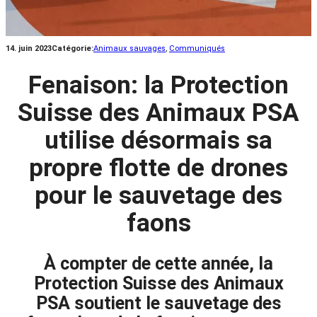
14. juin 2023
Catégorie:
Animaux sauvages
, 
Communiqués
Fenaison: la Protection
Suisse des Animaux PSA
utilise désormais sa
propre flotte de drones
pour le sauvetage des
faons
À compter de cette année, la
Protection Suisse des Animaux
PSA soutient le sauvetage des