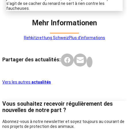
s’agit de se cacher du renard ne sert à rien contre les
faucheuses.
Mehr Informationen
Rehkitzrettung Schweiz
Plus d’informations
Partager des actualités:
Vers les autres
actualités
Vous souhaitez recevoir régulièrement des
nouvelles de notre part ?
Abonnez-vous à notre newsletter et soyez toujours au courant de
nos projets de protection des animaux.