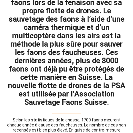
faons lors de la fenaison avec sa
propre flotte de drones. Le
sauvetage des faons à l’aide d’une
caméra thermique et d’un
multicoptère dans les airs est la
méthode la plus sûre pour sauver
les faons des faucheuses. Ces
dernières années, plus de 8000
faons ont déjà pu être protégés de
cette manière en Suisse. La
nouvelle flotte de drones de la PSA
est utilisée par l’Association
Sauvetage Faons Suisse.
Selon les statistiques de la chasse, 1700 faons meurent
chaque année à cause des faucheuses. Le nombre de cas non
recensés est bien plus élevé. En guise de contre-mesure