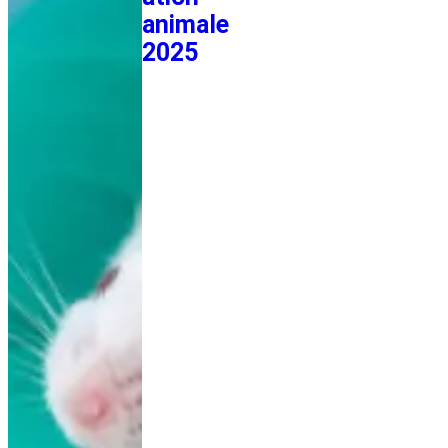
animale
2025