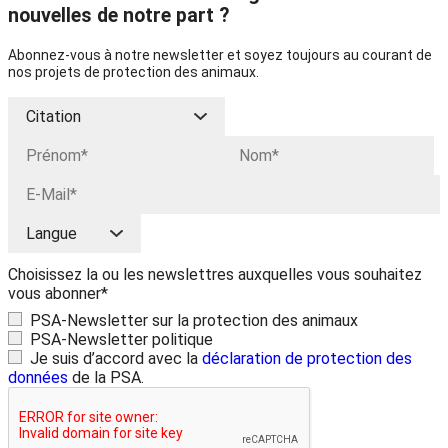
nouvelles de notre part ?
Abonnez-vous à notre newsletter et soyez toujours au courant de
nos projets de protection des animaux.
Choisissez la ou les newslettres auxquelles vous souhaitez
vous abonner*
PSA-Newsletter sur la protection des animaux
PSA-Newsletter politique
Je suis d’accord avec la
déclaration de protection des
données
de la PSA.