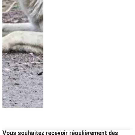
Vous souhaitez recevoir régulièrement des