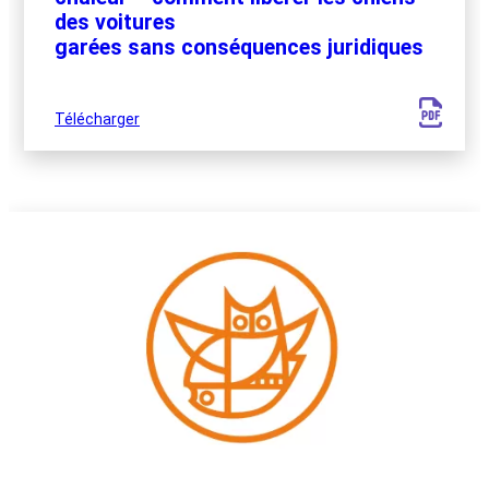
des voitures
garées sans conséquences juridiques
Télécharger