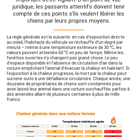
juridique, les passants attentifs doivent tenir
compte de ces points s’ils veulent libérer les
chiens par leurs propres moyens.
La règle générale est la suivante: en cas d’exposition directe
au soleil, l’habitacle du véhicule se réchauffe d’un degré par
minute – même à une température extérieure de 30 °C, les
valeurs peuvent atteindre 60 °C en peu de temps. Même les
fenêtres ouvertes n’y changent pas grand-chose. Le peu
d’espace disponible et l’absence de circulation d’air dans la
voiture empêchent l’animal d’évacuer la chaleur en haletant. Si
l’exposition à la chaleur progresse, la mort par la chaleur peut
survenir suite à une défaillance circulatoire. Chaque année, une
douzaine de propriétaires de chiens sont condamnés pour
avoir laissé leur animal dans une voiture surchauffée, parfois à
des amendes allant de plusieurs centaines à plus de mille
francs.