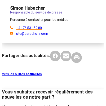
Simon Hubacher
Responsable du service de presse
Personne à contacter pour les médias
+41 76 531 52 80
sts@tierschutz.com
Partager des actualités:
Vers les autres
actualités
Vous souhaitez recevoir régulièrement des
nouvelles de notre part ?