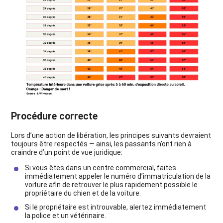
Procédure correcte
Lors d’une action de libération, les principes suivants devraient
toujours être respectés — ainsi, les passants n’ont rien à
craindre d’un point de vue juridique:
Si vous êtes dans un centre commercial, faites
immédiatement appeler le numéro d’immatriculation de la
voiture afin de retrouver le plus rapidement possible le
propriétaire du chien et de la voiture.
Si le propriétaire est introuvable, alertez immédiatement
la police et un vétérinaire.