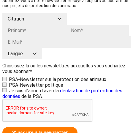
Abonnez-vous à notre newsletter et soyez toujours au courant de
nos projets de protection des animaux.
Choisissez la ou les newslettres auxquelles vous souhaitez
vous abonner*
PSA-Newsletter sur la protection des animaux
PSA-Newsletter politique
Je suis d’accord avec la
déclaration de protection des
données
de la PSA.
S’inscrire à la newsletter