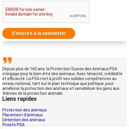
S’inscrire à la newsletter
Depuis plus de 160 ans, la Protection Suisse des Animaux PSA
s’engage pour le bien-être des animaux. Avec ténacité, crédibilité
et efficacité. La PSA met à profit ses solides compétences au
niveau national, tant sur le plan technique que politique, pour
améliorer la protection des animaux et sensibiliser les gens aux
thèmes de la protection animale.
Liens rapides
Protection des animaux
Placement d’animaux
Détention des animaux
Projets PSA