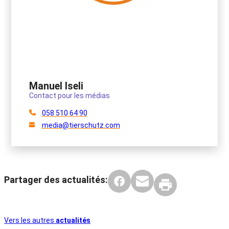
Manuel Iseli
Contact pour les médias
058 510 64 90
media@tierschutz.com
Partager des actualités:
Vers les autres
actualités