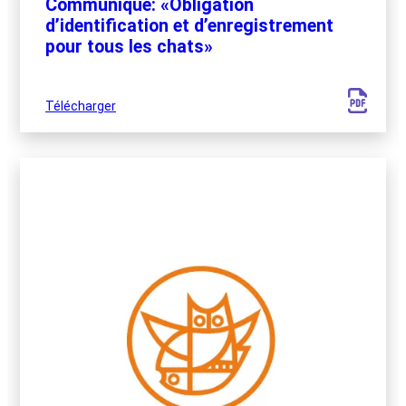
Communiqué: «Obligation
d’identification et d’enregistrement
pour tous les chats»
Télécharger