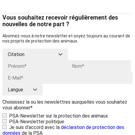
Vous souhaitez recevoir régulièrement des
nouvelles de notre part ?
Abonnez-vous à notre newsletter et soyez toujours au courant de
nos projets de protection des animaux.
Choisissez la ou les newslettres auxquelles vous souhaitez
vous abonner*
PSA-Newsletter sur la protection des animaux
PSA-Newsletter politique
Je suis d’accord avec la
déclaration de protection des
données
de la PSA.