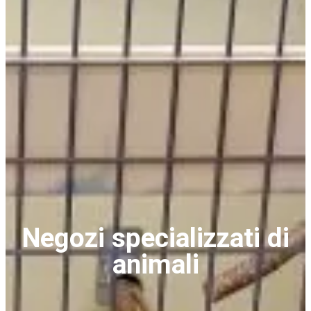
Negozi specializzati di
animali