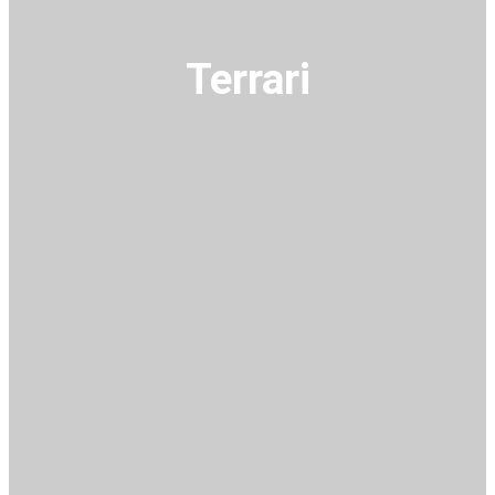
Terrari