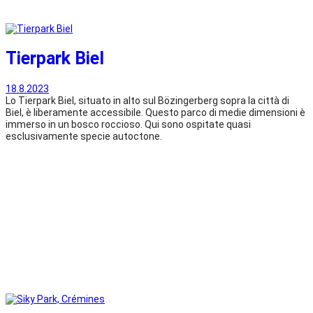
Tierpark Biel
18.8.2023
Lo Tierpark Biel, situato in alto sul Bözingerberg sopra la città di
Biel, è liberamente accessibile. Questo parco di medie dimensioni è
immerso in un bosco roccioso. Qui sono ospitate quasi
esclusivamente specie autoctone.