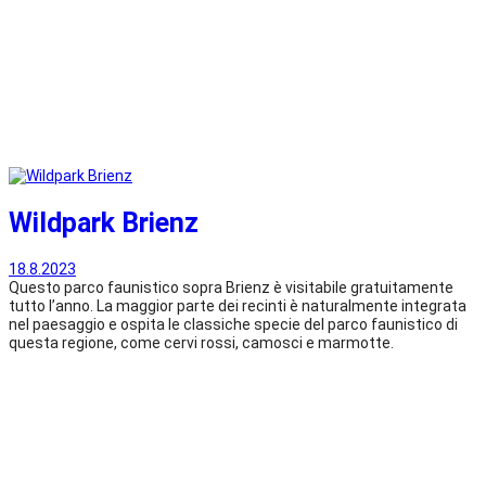
Wildpark Brienz
18.8.2023
Questo parco faunistico sopra Brienz è visitabile gratuitamente
tutto l’anno. La maggior parte dei recinti è naturalmente integrata
nel paesaggio e ospita le classiche specie del parco faunistico di
questa regione, come cervi rossi, camosci e marmotte.