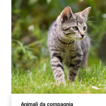
Animali da compagnia