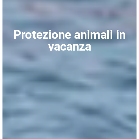
Protezione animali in
vacanza