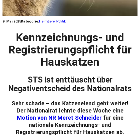
9. Mai 2025
Kategorie:
Heimtiere
, 
Politik
Kennzeichnungs- und
Registrierungspflicht für
Hauskatzen
STS ist enttäuscht über
Negativentscheid des Nationalrats
Sehr schade – das Katzenelend geht weiter!
Der Nationalrat lehnte diese Woche eine
Motion von NR Meret Schneider
für eine
nationale Kennzeichnungs- und
Registrierungspflicht für Hauskatzen ab.