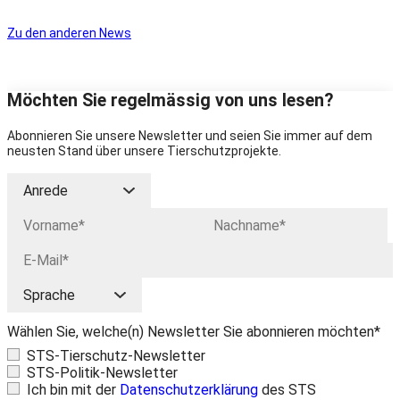
Zu den anderen News
Möchten Sie regelmässig von uns lesen?
Abonnieren Sie unsere Newsletter und seien Sie immer auf dem
neusten Stand über unsere Tierschutzprojekte.
Wählen Sie, welche(n) Newsletter Sie abonnieren möchten*
STS-Tierschutz-Newsletter
STS-Politik-Newsletter
Ich bin mit der
Datenschutzerklärung
des STS