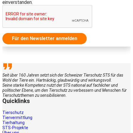
einverstanden.
Für den Newsletter anmelden
Seit über 160 Jahren setzt sich der Schweizer Tierschutz STS für das
Wohl der Tiere ein. Hartnäckig, glaubwürdig und wirkungsvoll.
Seine starke Kompetenz nutzt der STS national auf fachlicher und
politischer Ebene, um den Tierschutz zu verbessern und Menschen für
Tierschutzthemen zu sensibilisieren.
Quicklinks
Tierschutz
Tiervermittlung
Tierhaltung
STS-Projekte
Über uns