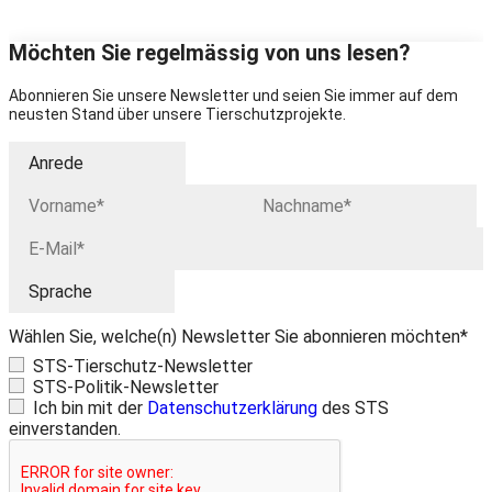
Möchten Sie regelmässig von uns lesen?
Abonnieren Sie unsere Newsletter und seien Sie immer auf dem
neusten Stand über unsere Tierschutzprojekte.
Wählen Sie, welche(n) Newsletter Sie abonnieren möchten*
STS-Tierschutz-Newsletter
STS-Politik-Newsletter
Ich bin mit der
Datenschutzerklärung
des STS
einverstanden.