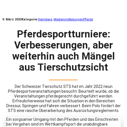
9. März 2023
Kategorie:
Heimtiere
, 
Medienmitteilungen
Pferde
Pferdesportturniere:
Verbesserungen, aber
weiterhin auch Mängel
aus Tierschutzsicht
Der Schweizer Tierschutz STS hat im Jahr 2022 neun
Pferdesportveranstaltungen besucht. Beurteilt wurde, ob die
Veranstaltungen pferdegerecht durchgeführt werden.
Erfreulicherweise hat sich die Situation in den Bereichen
Dressur, Springen und Fahren verbessert. Beim Polo fordert der
STS eine rasche Überarbeitung des Ausrüstungsreglements.
Ein sorgsamer Umgang mit den Pferden und das Einschreiten
bei Vergehen sind im Wettkampfsport die unabdingbare