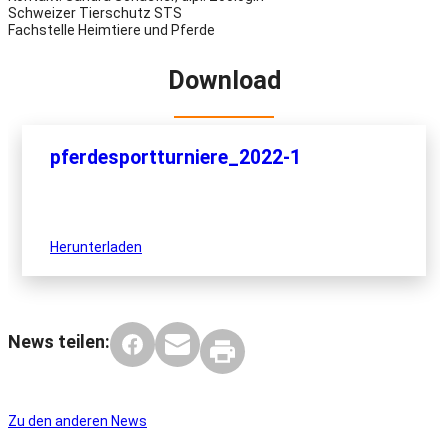
Schweizer Tierschutz STS
Fachstelle Heimtiere und Pferde
Download
pferdesportturniere_2022-1
Herunterladen
News teilen:
Zu den anderen News