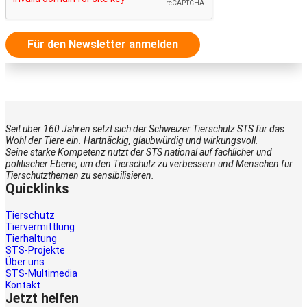
Für den Newsletter anmelden
Seit über 160 Jahren setzt sich der Schweizer Tierschutz STS für das
Wohl der Tiere ein. Hartnäckig, glaubwürdig und wirkungsvoll.
Seine starke Kompetenz nutzt der STS national auf fachlicher und
politischer Ebene, um den Tierschutz zu verbessern und Menschen für
Tierschutzthemen zu sensibilisieren.
Quicklinks
Tierschutz
Tiervermittlung
Tierhaltung
STS-Projekte
Über uns
STS-Multimedia
Kontakt
Jetzt helfen