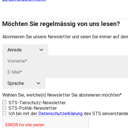
Möchten Sie regelmässig von uns lesen?
Abonnieren Sie unsere Newsletter und seien Sie immer auf dem
Wählen Sie, welche(n) Newsletter Sie abonnieren möchten*
STS-Tierschutz-Newsletter
STS-Politik-Newsletter
Ich bin mit der
Datenschutzerklärung
des STS einverstande