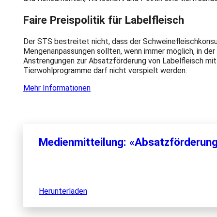
Faire Preispolitik für Labelfleisch
Der STS bestreitet nicht, dass der Schweinefleischkonsum 
Mengenanpassungen sollten, wenn immer möglich, in der 
Anstrengungen zur Absatzförderung von Labelfleisch mitte
Tierwohlprogramme darf nicht verspielt werden.
Mehr Informationen
Medienmitteilung: «Absatzförderung v
Herunterladen