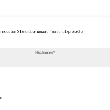
 neusten Stand über unsere Tierschutzprojekte.
n.