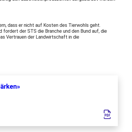
ern, dass er nicht auf Kosten des Tierwohls geht.
 fordert der STS die Branche und den Bund auf, die
as Vertrauen der Landwirtschaft in die
tärken»