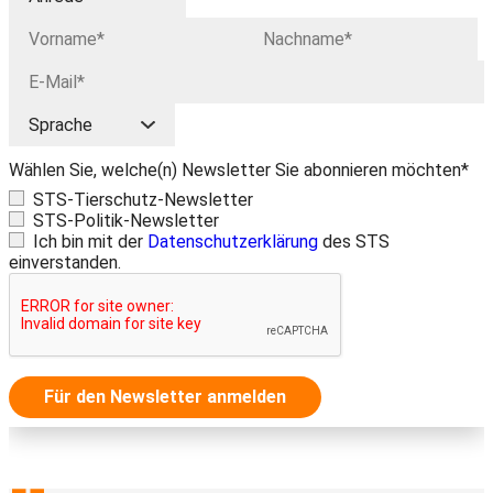
Wählen Sie, welche(n) Newsletter Sie abonnieren möchten*
STS-Tierschutz-Newsletter
STS-Politik-Newsletter
Ich bin mit der
Datenschutzerklärung
des STS
einverstanden.
Für den Newsletter anmelden