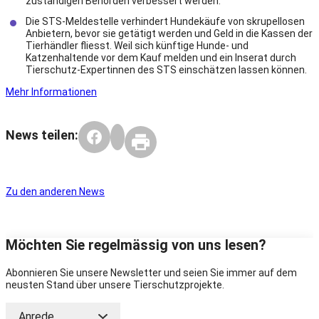
zuständigen Behörden verbessert werden.
Die STS-Meldestelle verhindert Hundekäufe von skrupellosen
Anbietern, bevor sie getätigt werden und Geld in die Kassen der
Tierhändler fliesst. Weil sich künftige Hunde- und
Katzenhaltende vor dem Kauf melden und ein Inserat durch
Tierschutz-Expertinnen des STS einschätzen lassen können.
Mehr Informationen
News teilen:
Zu den anderen News
Möchten Sie regelmässig von uns lesen?
Abonnieren Sie unsere Newsletter und seien Sie immer auf dem
neusten Stand über unsere Tierschutzprojekte.