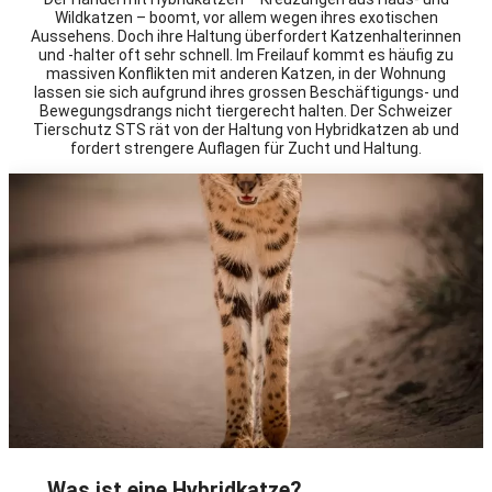
Wildkatzen – boomt, vor allem wegen ihres exotischen
Aussehens. Doch ihre Haltung überfordert Katzenhalterinnen
und -halter oft sehr schnell. Im Freilauf kommt es häufig zu
massiven Konflikten mit anderen Katzen, in der Wohnung
lassen sie sich aufgrund ihres grossen Beschäftigungs- und
Bewegungsdrangs nicht tiergerecht halten. Der Schweizer
Tierschutz STS rät von der Haltung von Hybridkatzen ab und
fordert strengere Auflagen für Zucht und Haltung.
Was ist eine Hybridkatze?