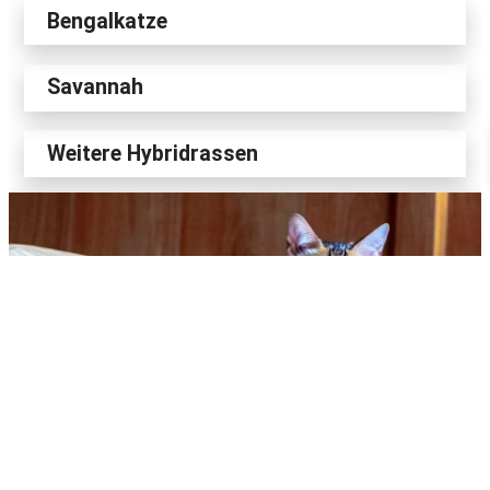
Bengalkatze
Savannah
Weitere Hybridrassen