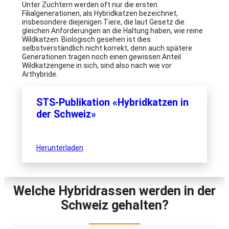
Unter Züchtern werden oft nur die ersten
Filialgenerationen, als Hybridkatzen bezeichnet,
insbesondere diejenigen Tiere, die laut Gesetz die
gleichen Anforderungen an die Haltung haben, wie reine
Wildkatzen. Biologisch gesehen ist dies
selbstverständlich nicht korrekt, denn auch spätere
Generationen tragen noch einen gewissen Anteil
Wildkatzengene in sich, sind also nach wie vor
Arthybride.
STS-Publikation «Hybridkatzen in
der Schweiz»
Herunterladen
Welche Hybridrassen werden in der
Schweiz gehalten?