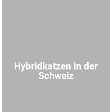
Hybridkatzen in der
Schweiz