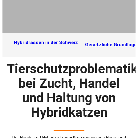
Hybridrassen in der Schweiz
Gesetzliche Grundlage
Tierschutzproblematik
bei Zucht, Handel
und Haltung von
Hybridkatzen
Der Handel mit Hybridkatzen – Kreuzungen aus Haus- und