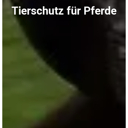
Tierschutz für Pferde