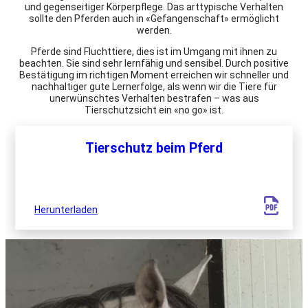
und gegenseitiger Körperpflege. Das arttypische Verhalten
sollte den Pferden auch in «Gefangenschaft» ermöglicht
werden.
Pferde sind Fluchttiere, dies ist im Umgang mit ihnen zu
beachten. Sie sind sehr lernfähig und sensibel. Durch positive
Bestätigung im richtigen Moment erreichen wir schneller und
nachhaltiger gute Lernerfolge, als wenn wir die Tiere für
unerwünschtes Verhalten bestrafen – was aus
Tierschutzsicht ein «no go» ist.
Tierschutz beim Pferd
Herunterladen