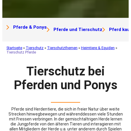
Pferde & Ponys
Pferde und Tierschutz
Pferd kau
Startseite
»
Tierschutz
»
Tierschutzthemen
»
Heimtiere & Equiden
»
Tierschutz Pferde
Tierschutz bei
Pferden und Ponys
Pferde sind Herdentiere, die sich in freier Natur über weite
Strecken hinwegbewegen und währenddessen viele Stunden
mit Fressen verbringen. In der gemischtaltrigen Herde lernen
die Jungpferde von den älteren Tieren und interagieren mit
allen Mitgliedern der Herde u.a. unter anderem durch Spielen