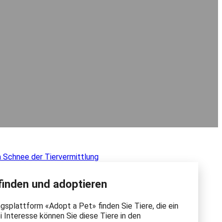
 finden und adoptieren
gsplattform «Adopt a Pet» finden Sie Tiere, die ein
 Interesse können Sie diese Tiere in den