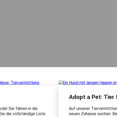
Adopt a Pet: Tier
der Sie fahren in die
Auf unserer Tiervermittlun
Sie die vollständige Liste
neues Zuhause suchen. Bei