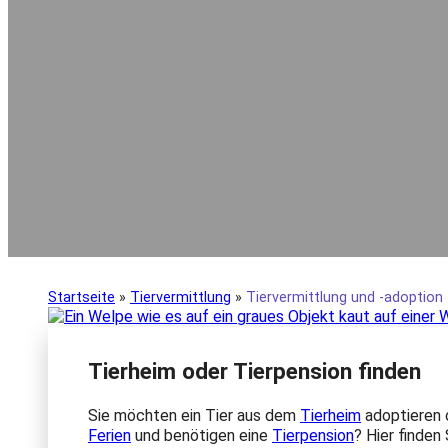
Startseite
»
Tiervermittlung
»
Tiervermittlung und -adoption
Tierheim oder Tierpension finden
Sie möchten ein Tier aus dem
Tierheim
adoptieren o
Ferien
und benötigen eine
Tierpension
? Hier finden 