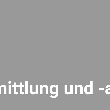
mittlung und -