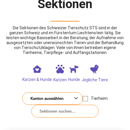
Sektionen
Die Sektionen des Schweizer Tierschutz STS sind in der
ganzen Schweiz und im Fürstentum Liechtenstein tätig. Sie
leisten wichtige Basisarbeit in der Beratung, der Aufnahme von
ausgesetzten oder unerwünschten Tieren und der Behandlung
von Tierschutzklagen. Viele von ihnen betreiben eigene
Tierheime, Tierpflege- und Auffangstationen.
Katzen & Hunde
Hunde
Katzen
Jegliche Tiere
Tierheim