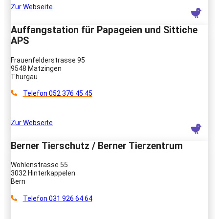
Zur Webseite
Auffangstation für Papageien und Sittiche
APS
Frauenfelderstrasse 95
9548 Matzingen
Thurgau
Telefon 052 376 45 45
Zur Webseite
Berner Tierschutz / Berner Tierzentrum
Wohlenstrasse 55
3032 Hinterkappelen
Bern
Telefon 031 926 64 64