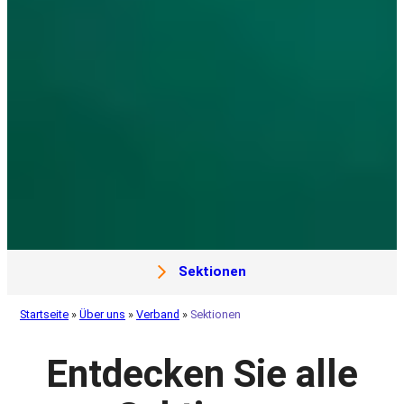
Sektionen
Startseite
»
Über uns
»
Verband
»
Sektionen
Entdecken Sie alle