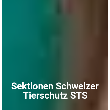
Sektionen Schweizer
Tierschutz STS