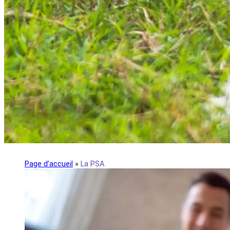
Page d’accueil
»
La PSA