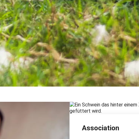
Association