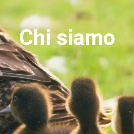
Chi siamo