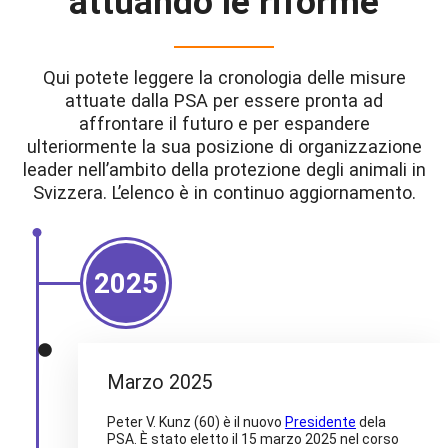
attuando le riforme
Qui potete leggere la cronologia delle misure
attuate dalla PSA per essere pronta ad
affrontare il futuro e per espandere
ulteriormente la sua posizione di organizzazione
leader nell’ambito della protezione degli animali in
Svizzera. L’elenco è in continuo aggiornamento.
2025
Marzo 2025
Peter V. Kunz (60) è il nuovo
Presidente
dela
PSA. È stato eletto il 15 marzo 2025 nel corso