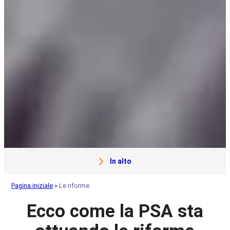
In alto
Pagina iniziale
»
Le riforme
Ecco come la PSA sta