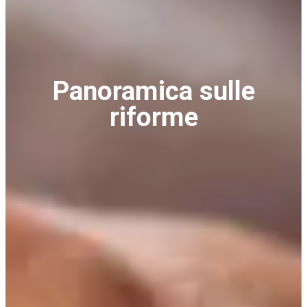
Panoramica sulle
riforme